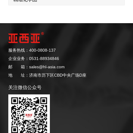
服务热线：400-0808-137
企业业务：0531-88934846
邮 箱：sales@hl-asia.com
地 址：济南市历下区CBD中央广场D座
关注微信公众号