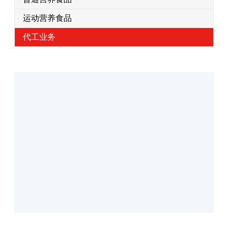
运动营养食品
代工业务