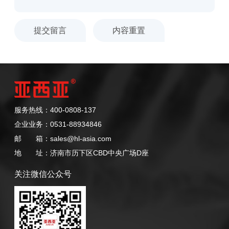
服务热线：400-0808-137
企业业务：0531-88934846
邮 箱：sales@hl-asia.com
地 址：济南市历下区CBD中央广场D座
关注微信公众号