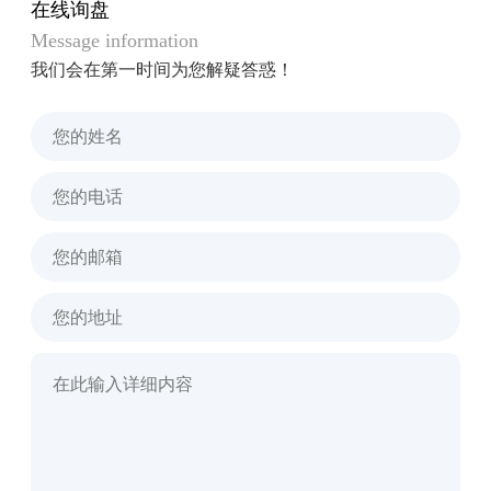
在线询盘
Message information
我们会在第一时间为您解疑答惑！