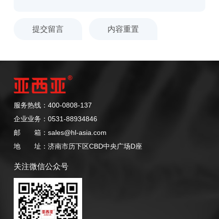
服务热线：400-0808-137
企业业务：0531-88934846
邮 箱：sales@hl-asia.com
地 址：济南市历下区CBD中央广场D座
关注微信公众号