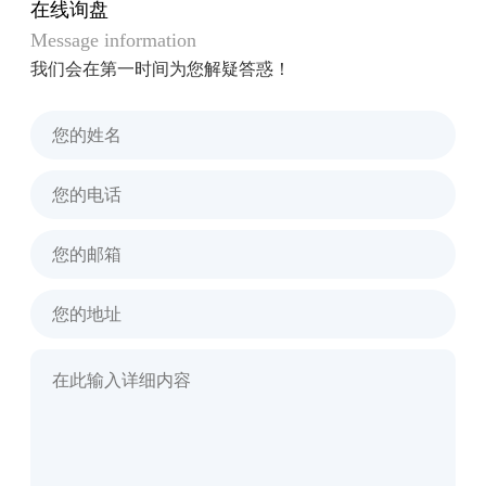
在线询盘
Message information
我们会在第一时间为您解疑答惑！