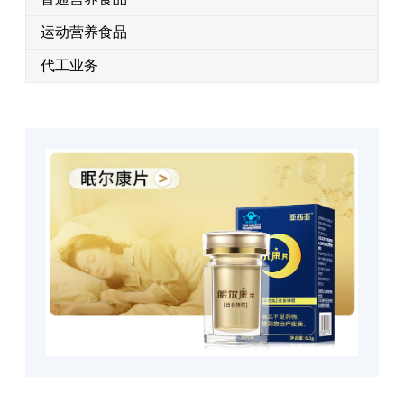
运动营养食品
代工业务