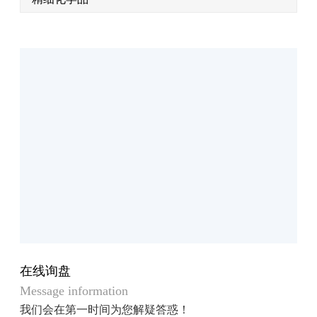
在线询盘
Message information
我们会在第一时间为您解疑答惑！