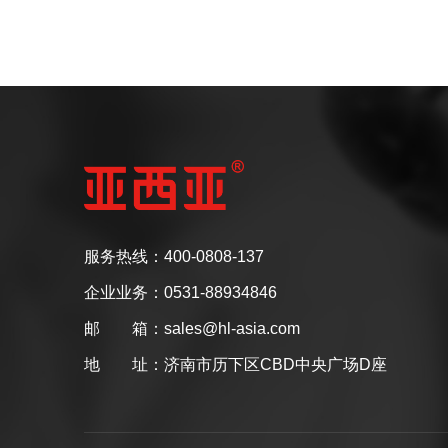
服务热线：400-0808-137
企业业务：0531-88934846
邮 箱：sales@hl-asia.com
地 址：济南市历下区CBD中央广场D座