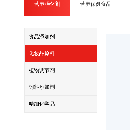
营养强化剂
营养保健食品
食品添加剂
化妆品原料
植物调节剂
饲料添加剂
精细化学品