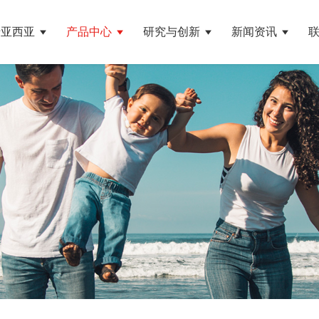
于亚西亚
产品中心
研究与创新
新闻资讯