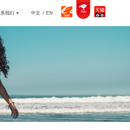
联系我们
中文
/
EN