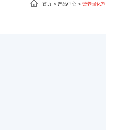
首页
<
产品中心
<
营养强化剂