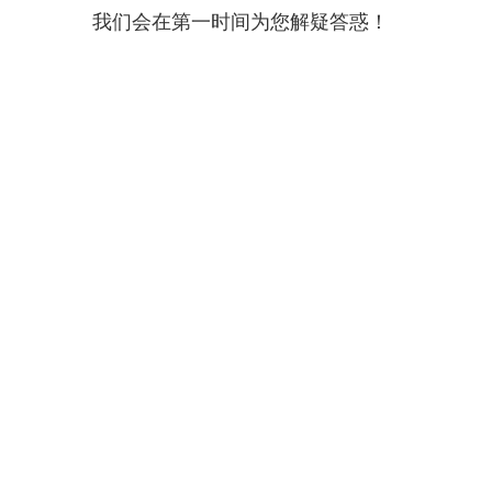
我们会在第一时间为您解疑答惑！