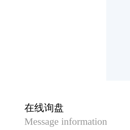
在线询盘
Message information