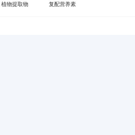
植物提取物
复配营养素