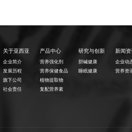
关于亚西亚
产品中心
研究与创新
新闻资
企业简介
营养强化剂
胆碱健康
企业动
发展历程
营养保健食品
睡眠健康
营养资
旗下公司
植物提取物
社会责任
复配营养素