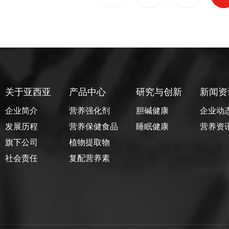
关于亚西亚
产品中心
研究与创新
新闻资
企业简介
营养强化剂
胆碱健康
企业动
发展历程
营养保健食品
睡眠健康
营养资
旗下公司
植物提取物
社会责任
复配营养素