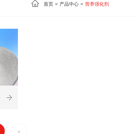
首页
<
产品中心
<
营养强化剂
»