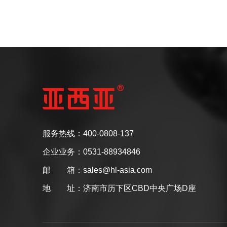
服务热线：400-0808-137
企业业务：0531-88934846
邮 箱：sales@hl-asia.com
地 址：济南市历下区CBD中央广场D座