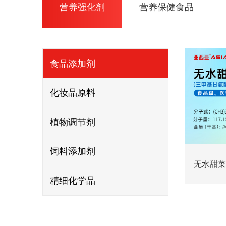
营养强化剂
营养保健食品
食品添加剂
化妆品原料
植物调节剂
饲料添加剂
无水甜菜
精细化学品