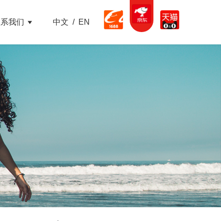
联系我们
中文
/
EN