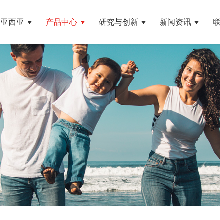
于亚西亚
产品中心
研究与创新
新闻资讯