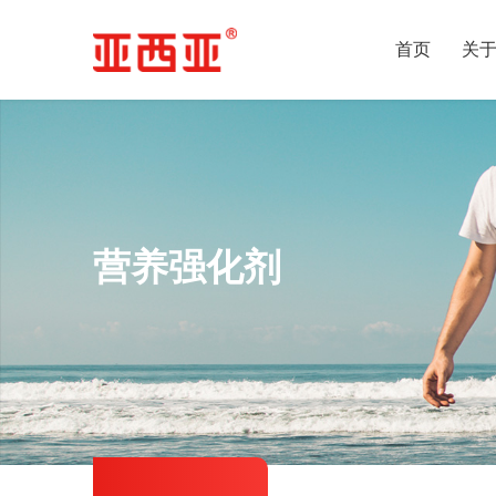
首页
关
营养强化剂