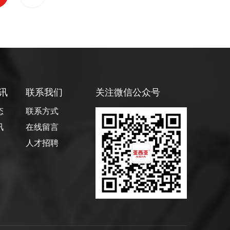
讯
联系我们
关注微信公众号
态
联系方式
讯
在线留言
人才招聘